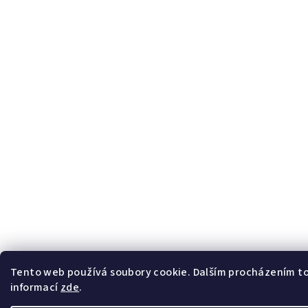
Tento web používá soubory cookie. Dalším procházením toh
informací
zde
.